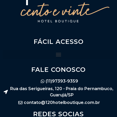
FÁCIL ACESSO
FALE CONOSCO
(11)97393-9359
Rua das Serigueiras, 120 - Praia do Pernambuco,
Guarujá/SP
contato@120hotelboutique.com.br
REDES SOCIAS