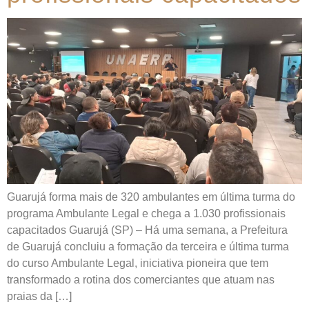
Guarujá forma mais de 320 ambulantes em última turma do
programa Ambulante Legal e chega a 1.030 profissionais
capacitados Guarujá (SP) – Há uma semana, a Prefeitura
de Guarujá concluiu a formação da terceira e última turma
do curso Ambulante Legal, iniciativa pioneira que tem
transformado a rotina dos comerciantes que atuam nas
praias da […]