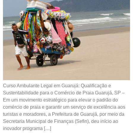
Curso Ambulante Legal em Guarujá: Qualificação e
Sustentabilidade para o Comércio de Praia Guarujá, SP –
Em um movimento estratégico para elevar o padrão do
comércio de praia e garantir um serviço de excelência aos
turistas e moradores, a Prefeitura de Guarujá, por meio da
Secretaria Municipal de Finanças (Sefin), deu início ao
inovador programa […]