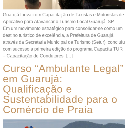
Guarujá Inova com Capacitação de Taxistas e Motoristas de
Aplicativo para Alavancar o Turismo Local Guarujá, SP –
Em um movimento estratégico para consolidar-se como um
destino turístico de excelência, a Prefeitura de Guarujá,
através da Secretaria Municipal de Turismo (Setur), concluiu
com sucesso a primeira edição do programa Capacita TUR
– Capacitação de Condutores. […]
Curso “Ambulante Legal”
em Guarujá:
Qualificação e
Sustentabilidade para o
Comércio de Praia