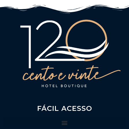
FÁCIL ACESSO