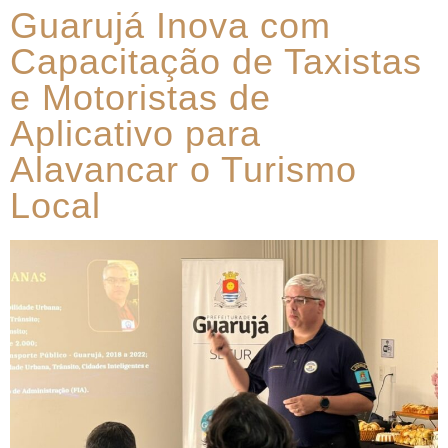
Guarujá Inova com
Capacitação de Taxistas
e Motoristas de
Aplicativo para
Alavancar o Turismo
Local