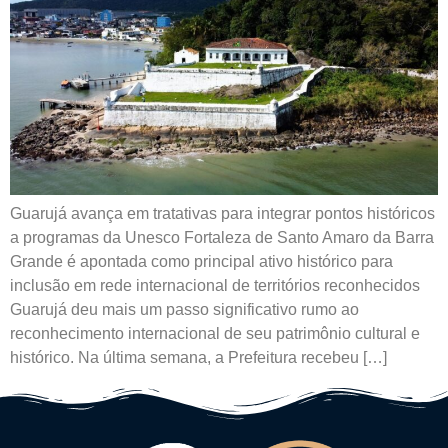
Guarujá avança em tratativas para integrar pontos históricos
a programas da Unesco Fortaleza de Santo Amaro da Barra
Grande é apontada como principal ativo histórico para
inclusão em rede internacional de territórios reconhecidos
Guarujá deu mais um passo significativo rumo ao
reconhecimento internacional de seu patrimônio cultural e
histórico. Na última semana, a Prefeitura recebeu […]