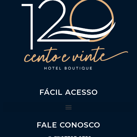
FÁCIL ACESSO
FALE CONOSCO