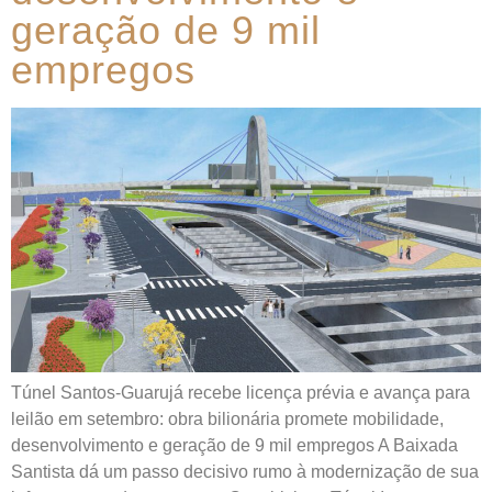
geração de 9 mil
empregos
Túnel Santos-Guarujá recebe licença prévia e avança para
leilão em setembro: obra bilionária promete mobilidade,
desenvolvimento e geração de 9 mil empregos A Baixada
Santista dá um passo decisivo rumo à modernização de sua