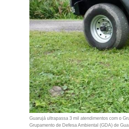
Guarujá ultrapassa 3 mil atendimentos com o Gr
Grupamento de Defesa Ambiental (GDA) de Guaruj