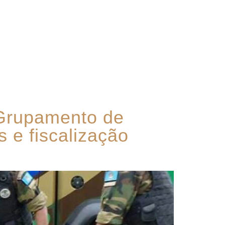
Contato
 Grupamento de
 e fiscalização