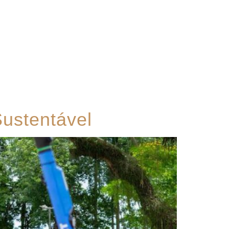
Contato
ustentável