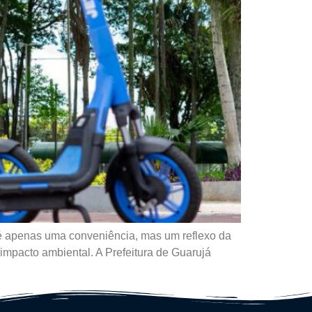
 é apenas uma conveniência, mas um reflexo da
impacto ambiental. A Prefeitura de Guarujá