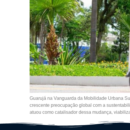
Guarujá na Vanguarda da Mobilidade Urbana Sust
crescente preocupação global com a sustentabili
atuou como catalisador dessa mudança, viabilizan