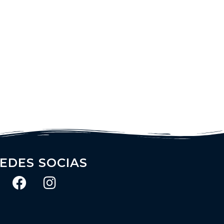
Contato
EDES SOCIAS