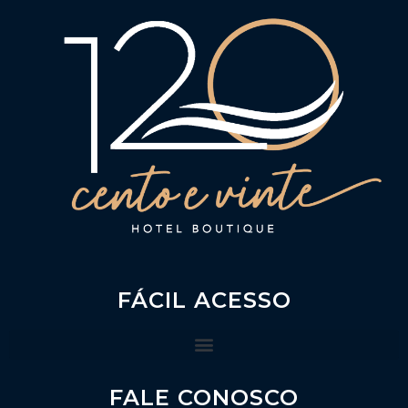
FÁCIL ACESSO
FALE CONOSCO