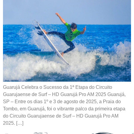
Guarujá Celebra o Sucesso da 1ª Etapa do Circuito
Guarujaense de Surf – HD Guarujá Pro AM 2025 Guarujá,
SP – Entre os dias 1º e 3 de agosto de 2025, a Praia do
Tombo, em Guarujá, foi o vibrante palco da primeira etapa
do Circuito Guarujaense de Surf – HD Guarujá Pro AM
2025. […]