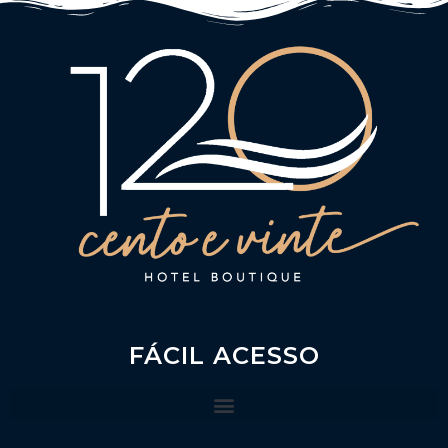
FÁCIL ACESSO