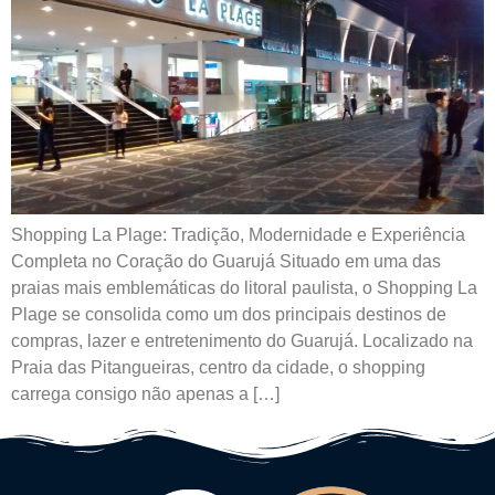
Shopping La Plage: Tradição, Modernidade e Experiência
Completa no Coração do Guarujá Situado em uma das
praias mais emblemáticas do litoral paulista, o Shopping La
Plage se consolida como um dos principais destinos de
compras, lazer e entretenimento do Guarujá. Localizado na
Praia das Pitangueiras, centro da cidade, o shopping
carrega consigo não apenas a […]