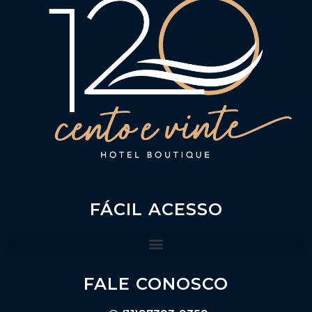
FÁCIL ACESSO
FALE CONOSCO