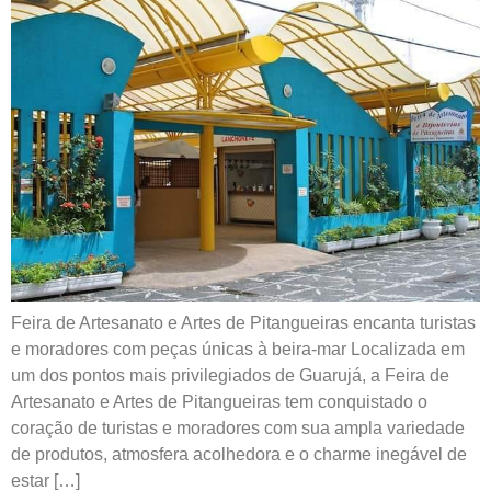
Feira de Artesanato e Artes de Pitangueiras encanta turistas
e moradores com peças únicas à beira-mar Localizada em
um dos pontos mais privilegiados de Guarujá, a Feira de
Artesanato e Artes de Pitangueiras tem conquistado o
coração de turistas e moradores com sua ampla variedade
de produtos, atmosfera acolhedora e o charme inegável de
estar […]