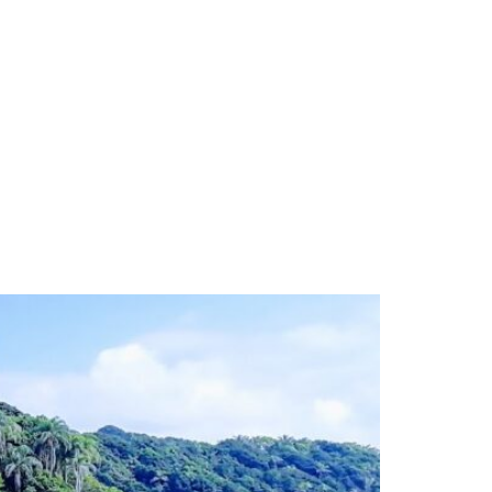
Contato