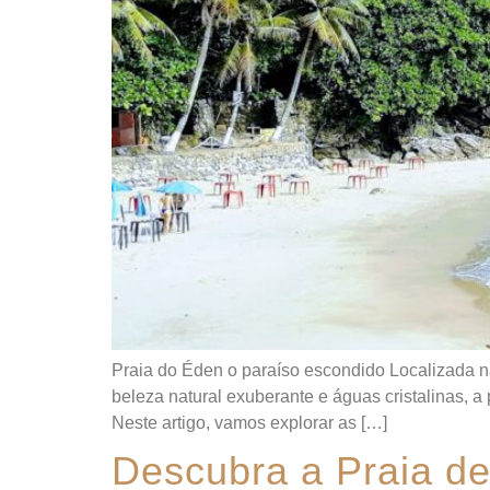
Praia do Éden o paraíso escondido Localizada n
beleza natural exuberante e águas cristalinas, 
Neste artigo, vamos explorar as […]
Descubra a Praia de