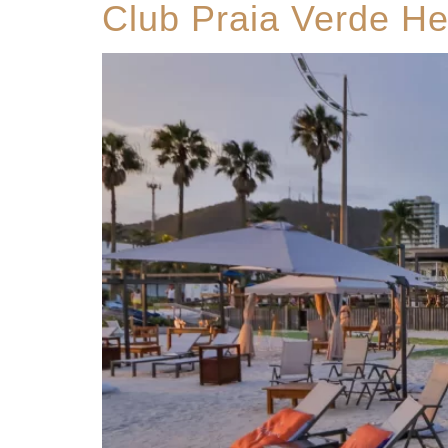
Club Praia Verde H