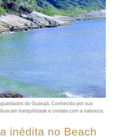
m guardados do Guarujá. Conhecida por sua
 buscam tranquilidade e contato com a natureza.
a inédita no Beach