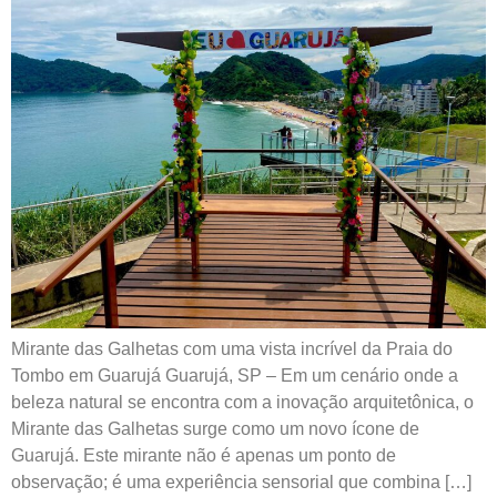
Mirante das Galhetas com uma vista incrível da Praia do
Tombo em Guarujá Guarujá, SP – Em um cenário onde a
beleza natural se encontra com a inovação arquitetônica, o
Mirante das Galhetas surge como um novo ícone de
Guarujá. Este mirante não é apenas um ponto de
observação; é uma experiência sensorial que combina […]