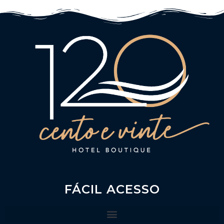
FÁCIL ACESSO