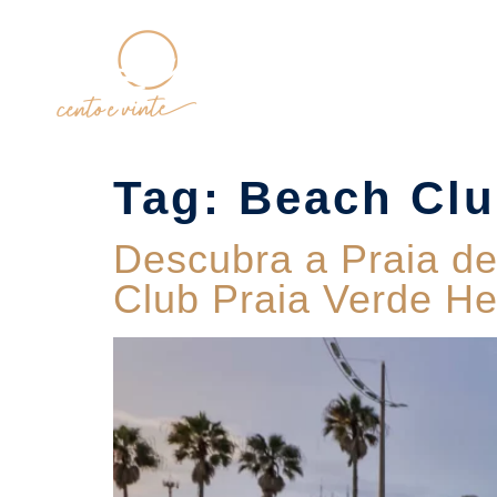
Home
Tag:
Beach Clu
Descubra a Praia de
Club Praia Verde H