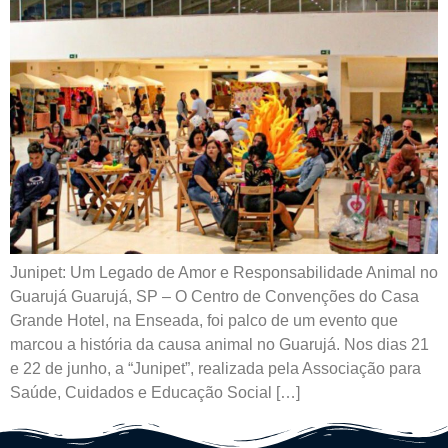
Junipet: Um Legado de Amor e Responsabilidade Animal no
Guarujá Guarujá, SP – O Centro de Convenções do Casa
Grande Hotel, na Enseada, foi palco de um evento que
marcou a história da causa animal no Guarujá. Nos dias 21
e 22 de junho, a “Junipet”, realizada pela Associação para
Saúde, Cuidados e Educação Social […]