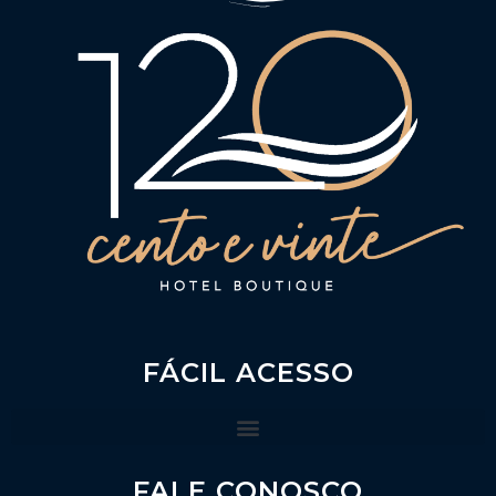
FÁCIL ACESSO
FALE CONOSCO