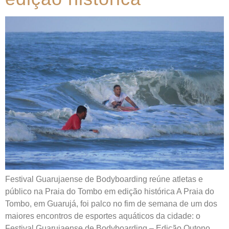
Festival Guarujaense de Bodyboarding reúne atletas e
público na Praia do Tombo em edição histórica A Praia do
Tombo, em Guarujá, foi palco no fim de semana de um dos
maiores encontros de esportes aquáticos da cidade: o
Festival Guarujaense de Bodyboarding – Edição Outono