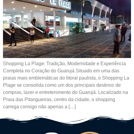
Shopping La Plage: Tradição, Modernidade e Experiência
Completa no Coração do Guarujá Situado em uma das
praias mais emblemáticas do litoral paulista, o Shopping La
Plage se consolida como um dos principais destinos de
compras, lazer e entretenimento do Guarujá. Localizado na
Praia das Pitangueiras, centro da cidade, o shopping
carrega consigo não apenas a […]