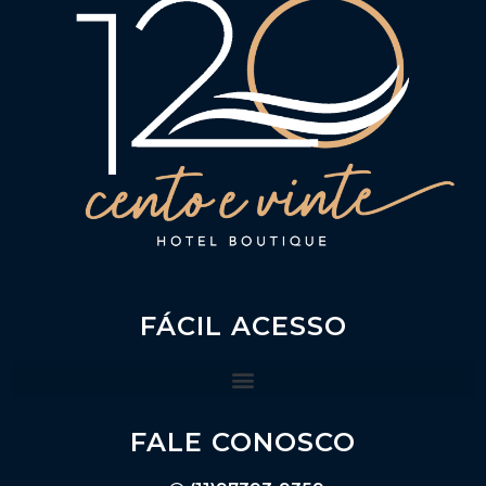
FÁCIL ACESSO
FALE CONOSCO