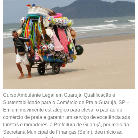
Curso Ambulante Legal em Guarujá: Qualificação e
Sustentabilidade para o Comércio de Praia Guarujá, SP –
Em um movimento estratégico para elevar o padrão do
comércio de praia e garantir um serviço de excelência aos
turistas e moradores, a Prefeitura de Guarujá, por meio da
Secretaria Municipal de Finanças (Sefin), deu início ao