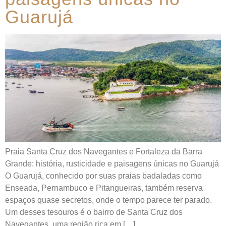
Guarujá
Praia Santa Cruz dos Navegantes e Fortaleza da Barra
Grande: história, rusticidade e paisagens únicas no Guarujá
O Guarujá, conhecido por suas praias badaladas como
Enseada, Pernambuco e Pitangueiras, também reserva
espaços quase secretos, onde o tempo parece ter parado.
Um desses tesouros é o bairro de Santa Cruz dos
Navegantes, uma região rica em […]