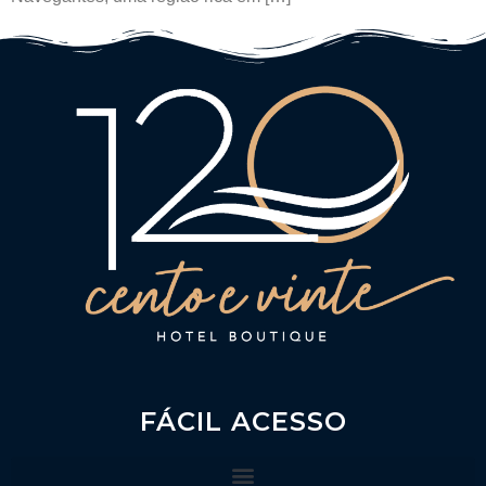
FÁCIL ACESSO