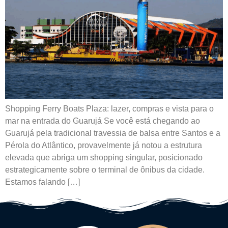
Shopping Ferry Boats Plaza: lazer, compras e vista para o
mar na entrada do Guarujá Se você está chegando ao
Guarujá pela tradicional travessia de balsa entre Santos e a
Pérola do Atlântico, provavelmente já notou a estrutura
elevada que abriga um shopping singular, posicionado
estrategicamente sobre o terminal de ônibus da cidade.
Estamos falando […]