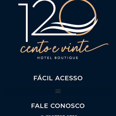
FÁCIL ACESSO
FALE CONOSCO