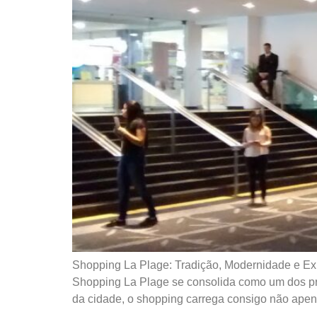
Shopping La Plage: Tradição, Modernidade e Exp
Shopping La Plage se consolida como um dos prin
da cidade, o shopping carrega consigo não apen