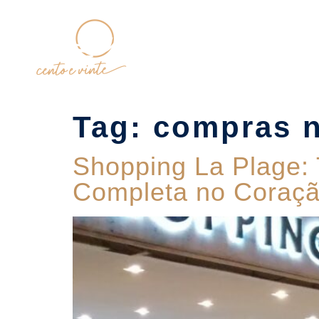
Home
Tag:
compras n
Shopping La Plage: 
Completa no Coraçã