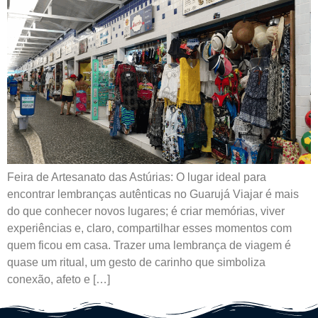
Feira de Artesanato das Astúrias: O lugar ideal para
encontrar lembranças autênticas no Guarujá Viajar é mais
do que conhecer novos lugares; é criar memórias, viver
experiências e, claro, compartilhar esses momentos com
quem ficou em casa. Trazer uma lembrança de viagem é
quase um ritual, um gesto de carinho que simboliza
conexão, afeto e […]