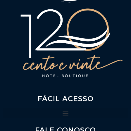
FÁCIL ACESSO
FALE CONOSCO