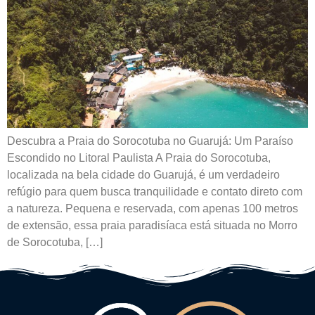
Descubra a Praia do Sorocotuba no Guarujá: Um Paraíso
Escondido no Litoral Paulista A Praia do Sorocotuba,
localizada na bela cidade do Guarujá, é um verdadeiro
refúgio para quem busca tranquilidade e contato direto com
a natureza. Pequena e reservada, com apenas 100 metros
de extensão, essa praia paradisíaca está situada no Morro
de Sorocotuba, […]