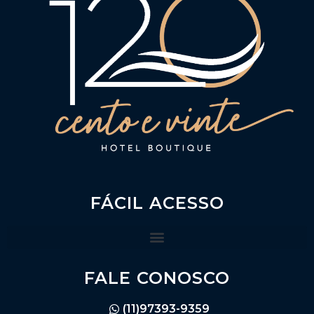
FÁCIL ACESSO
FALE CONOSCO
(11)97393-9359