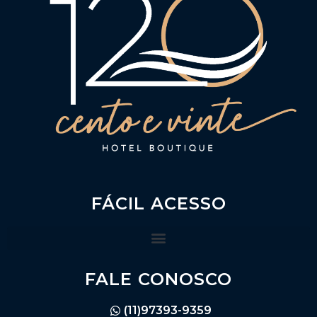
FÁCIL ACESSO
FALE CONOSCO
(11)97393-9359