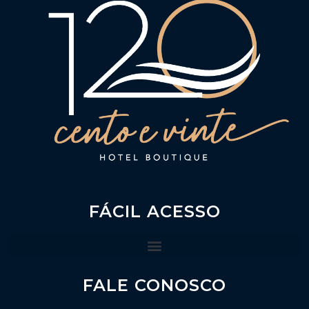
FÁCIL ACESSO
FALE CONOSCO