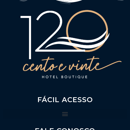
FÁCIL ACESSO