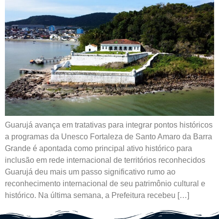
Guarujá avança em tratativas para integrar pontos históricos
a programas da Unesco Fortaleza de Santo Amaro da Barra
Grande é apontada como principal ativo histórico para
inclusão em rede internacional de territórios reconhecidos
Guarujá deu mais um passo significativo rumo ao
reconhecimento internacional de seu patrimônio cultural e
histórico. Na última semana, a Prefeitura recebeu […]