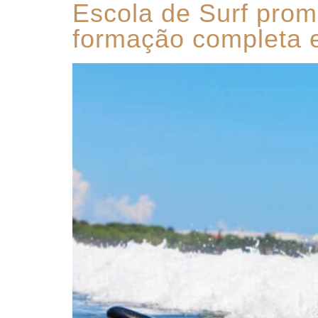
Escola de Surf prom
formação completa 