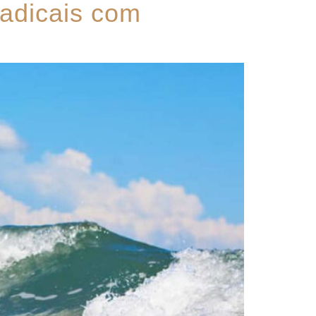
radicais com