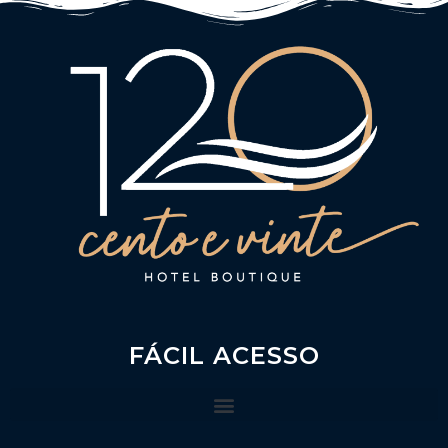
FÁCIL ACESSO