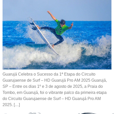
Guarujá Celebra o Sucesso da 1ª Etapa do Circuito
Guarujaense de Surf – HD Guarujá Pro AM 2025 Guarujá,
SP – Entre os dias 1º e 3 de agosto de 2025, a Praia do
Tombo, em Guarujá, foi o vibrante palco da primeira etapa
do Circuito Guarujaense de Surf – HD Guarujá Pro AM
2025. […]