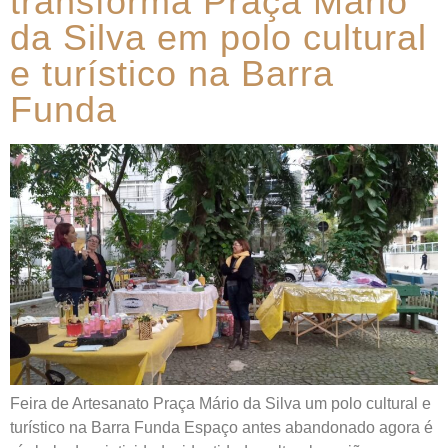
transforma Praça Mário
da Silva em polo cultural
e turístico na Barra
Funda
Feira de Artesanato Praça Mário da Silva um polo cultural e
turístico na Barra Funda Espaço antes abandonado agora é