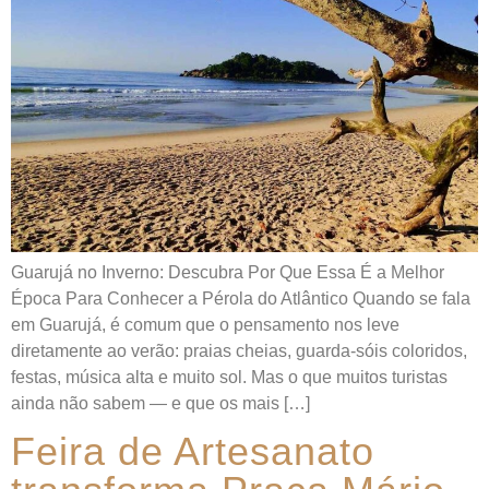
Guarujá no Inverno: Descubra Por Que Essa É a Melhor
Época Para Conhecer a Pérola do Atlântico Quando se fala
em Guarujá, é comum que o pensamento nos leve
diretamente ao verão: praias cheias, guarda-sóis coloridos,
festas, música alta e muito sol. Mas o que muitos turistas
ainda não sabem — e que os mais […]
Feira de Artesanato