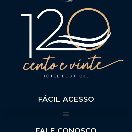
FÁCIL ACESSO
FALE CONOSCO