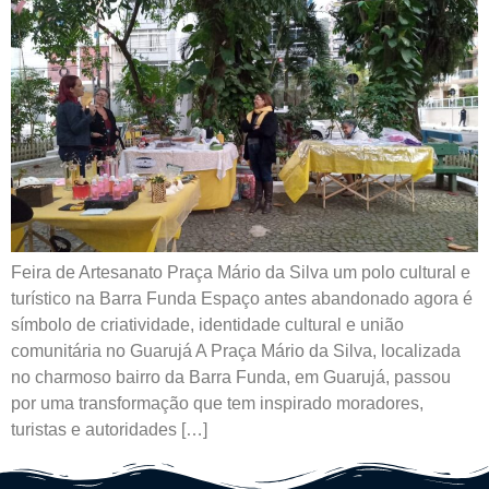
Feira de Artesanato Praça Mário da Silva um polo cultural e
turístico na Barra Funda Espaço antes abandonado agora é
símbolo de criatividade, identidade cultural e união
comunitária no Guarujá A Praça Mário da Silva, localizada
no charmoso bairro da Barra Funda, em Guarujá, passou
por uma transformação que tem inspirado moradores,
turistas e autoridades […]