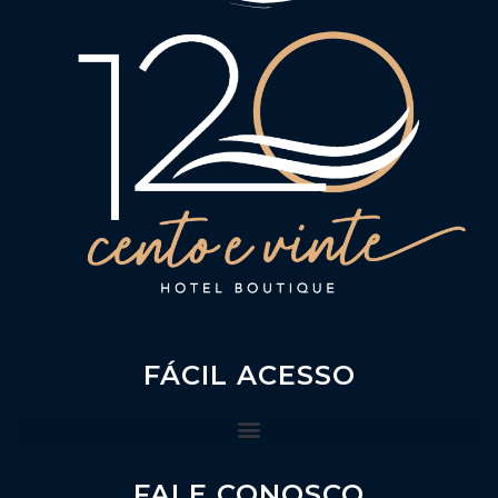
FÁCIL ACESSO
FALE CONOSCO