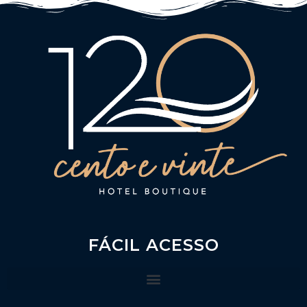
FÁCIL ACESSO