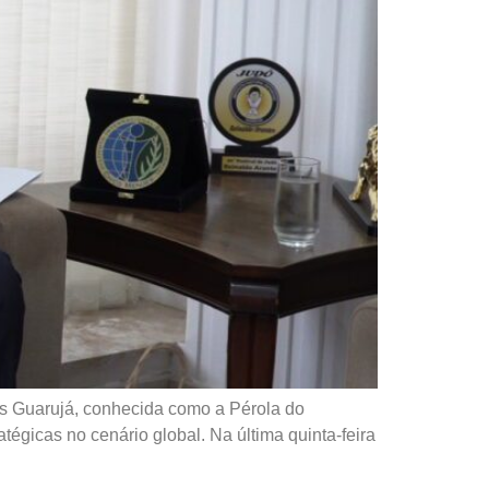
s Guarujá, conhecida como a Pérola do
tégicas no cenário global. Na última quinta-feira