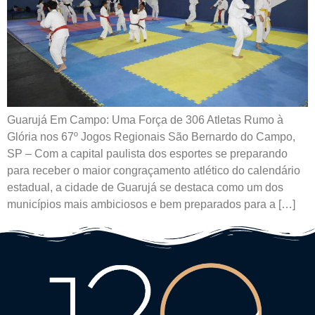
Guarujá Em Campo: Uma Força de 306 Atletas Rumo à
Glória nos 67º Jogos Regionais São Bernardo do Campo,
SP – Com a capital paulista dos esportes se preparando
para receber o maior congraçamento atlético do calendário
estadual, a cidade de Guarujá se destaca como um dos
municípios mais ambiciosos e bem preparados para a […]