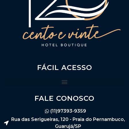
FÁCIL ACESSO
FALE CONOSCO
(11)97393-9359
Rua das Serigueiras, 120 - Praia do Pernambuco,
Guarujá/SP