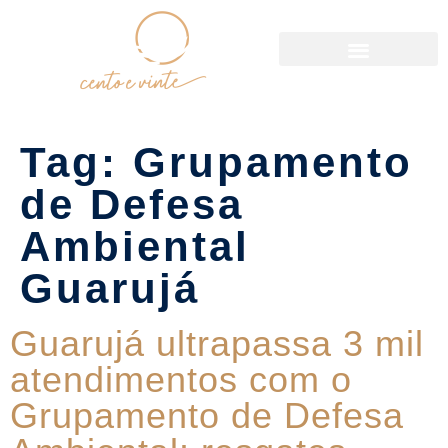
Política de Reservas
Tag:
Grupamento
de Defesa
Ambiental
Guarujá
Guarujá ultrapassa 3 mil
atendimentos com o
Grupamento de Defesa