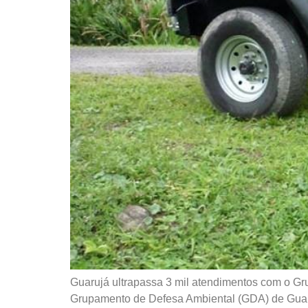
Guarujá ultrapassa 3 mil atendimentos com o Gr
Grupamento de Defesa Ambiental (GDA) de Guaruj