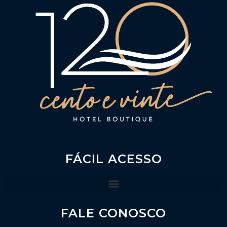
FÁCIL ACESSO
FALE CONOSCO