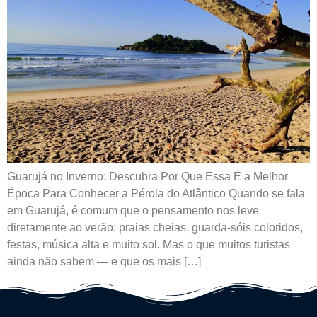
Guarujá no Inverno: Descubra Por Que Essa É a Melhor
Época Para Conhecer a Pérola do Atlântico Quando se fala
em Guarujá, é comum que o pensamento nos leve
diretamente ao verão: praias cheias, guarda-sóis coloridos,
festas, música alta e muito sol. Mas o que muitos turistas
ainda não sabem — e que os mais […]