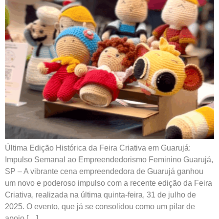
Última Edição Histórica da Feira Criativa em Guarujá:
Impulso Semanal ao Empreendedorismo Feminino Guarujá,
SP – A vibrante cena empreendedora de Guarujá ganhou
um novo e poderoso impulso com a recente edição da Feira
Criativa, realizada na última quinta-feira, 31 de julho de
2025. O evento, que já se consolidou como um pilar de
apoio […]