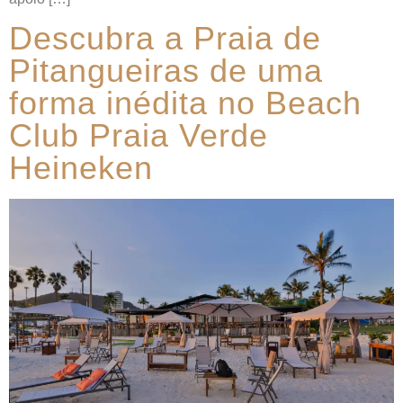
Descubra a Praia de
Pitangueiras de uma
forma inédita no Beach
Club Praia Verde
Heineken