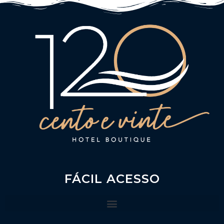
FÁCIL ACESSO