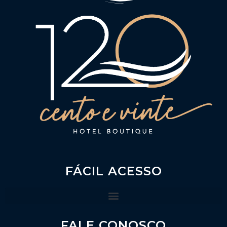
FÁCIL ACESSO
FALE CONOSCO