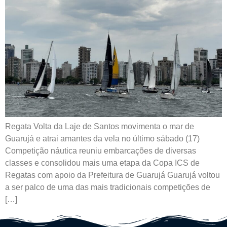
Regata Volta da Laje de Santos movimenta o mar de
Guarujá e atrai amantes da vela no último sábado (17)
Competição náutica reuniu embarcações de diversas
classes e consolidou mais uma etapa da Copa ICS de
Regatas com apoio da Prefeitura de Guarujá Guarujá voltou
a ser palco de uma das mais tradicionais competições de
[…]