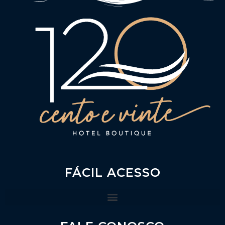
FÁCIL ACESSO