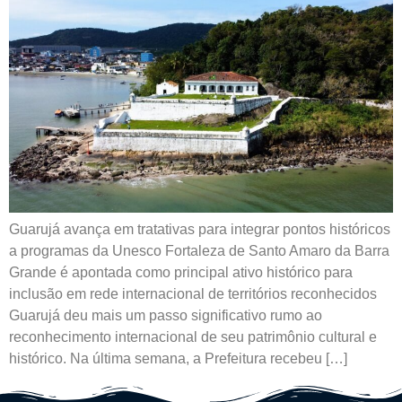
Guarujá avança em tratativas para integrar pontos históricos
a programas da Unesco Fortaleza de Santo Amaro da Barra
Grande é apontada como principal ativo histórico para
inclusão em rede internacional de territórios reconhecidos
Guarujá deu mais um passo significativo rumo ao
reconhecimento internacional de seu patrimônio cultural e
histórico. Na última semana, a Prefeitura recebeu […]