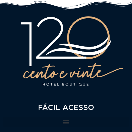
FÁCIL ACESSO