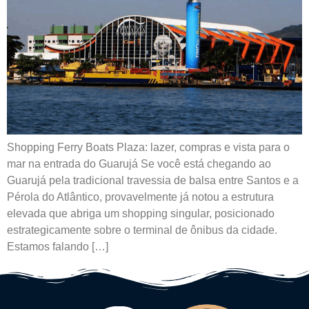
Shopping Ferry Boats Plaza: lazer, compras e vista para o
mar na entrada do Guarujá Se você está chegando ao
Guarujá pela tradicional travessia de balsa entre Santos e a
Pérola do Atlântico, provavelmente já notou a estrutura
elevada que abriga um shopping singular, posicionado
estrategicamente sobre o terminal de ônibus da cidade.
Estamos falando […]