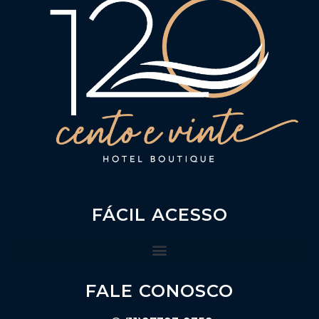
FÁCIL ACESSO
FALE CONOSCO