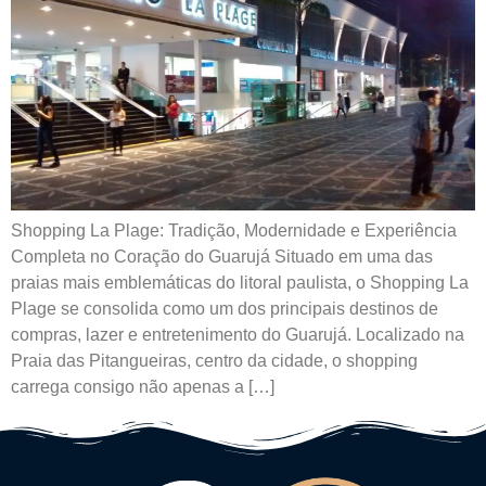
Shopping La Plage: Tradição, Modernidade e Experiência
Completa no Coração do Guarujá Situado em uma das
praias mais emblemáticas do litoral paulista, o Shopping La
Plage se consolida como um dos principais destinos de
compras, lazer e entretenimento do Guarujá. Localizado na
Praia das Pitangueiras, centro da cidade, o shopping
carrega consigo não apenas a […]