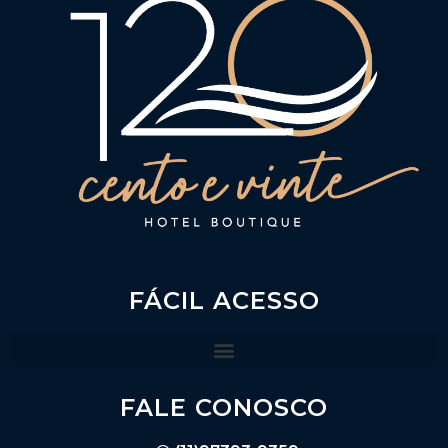
FÁCIL ACESSO
FALE CONOSCO