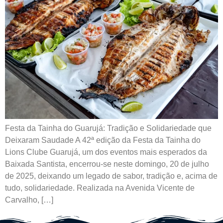
Festa da Tainha do Guarujá: Tradição e Solidariedade que
Deixaram Saudade A 42ª edição da Festa da Tainha do
Lions Clube Guarujá, um dos eventos mais esperados da
Baixada Santista, encerrou-se neste domingo, 20 de julho
de 2025, deixando um legado de sabor, tradição e, acima de
tudo, solidariedade. Realizada na Avenida Vicente de
Carvalho, […]