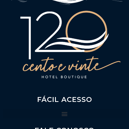
FÁCIL ACESSO