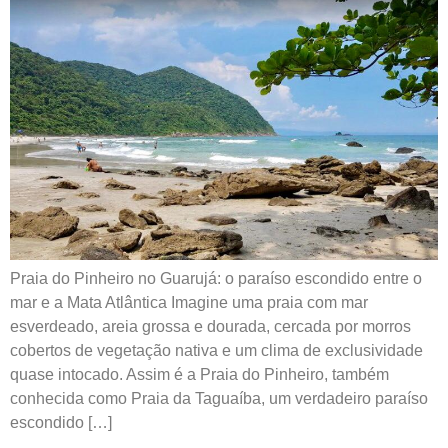
Praia do Pinheiro no Guarujá: o paraíso escondido entre o
mar e a Mata Atlântica Imagine uma praia com mar
esverdeado, areia grossa e dourada, cercada por morros
cobertos de vegetação nativa e um clima de exclusividade
quase intocado. Assim é a Praia do Pinheiro, também
conhecida como Praia da Taguaíba, um verdadeiro paraíso
escondido […]