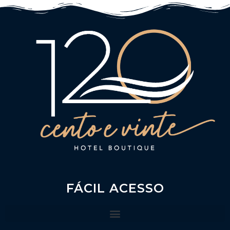
FÁCIL ACESSO