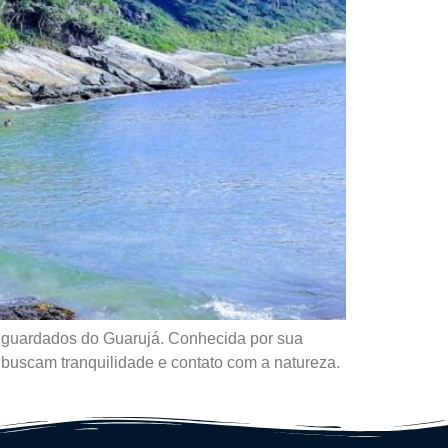
m guardados do Guarujá. Conhecida por sua
 buscam tranquilidade e contato com a natureza.