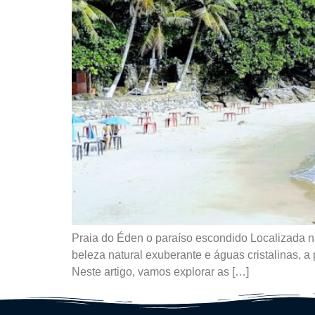
Praia do Éden o paraíso escondido Localizada n
beleza natural exuberante e águas cristalinas, 
Neste artigo, vamos explorar as […]