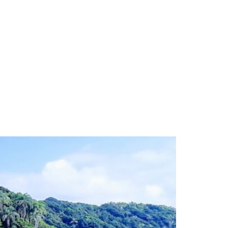
Contato