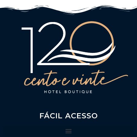
FÁCIL ACESSO