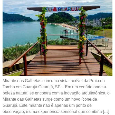
Mirante das Galhetas com uma vista incrível da Praia do
Tombo em Guarujá Guarujá, SP – Em um cenário onde a
beleza natural se encontra com a inovação arquitetônica, o
Mirante das Galhetas surge como um novo ícone de
Guarujá. Este mirante não é apenas um ponto de
observação; é uma experiência sensorial que combina […]