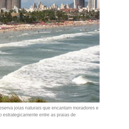
reserva joias naturais que encantam moradores e
do estrategicamente entre as praias de