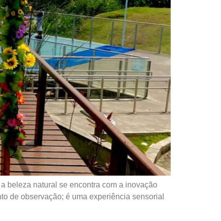
a beleza natural se encontra com a inovação
to de observação; é uma experiência sensorial