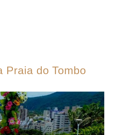
Contato
da Praia do Tombo